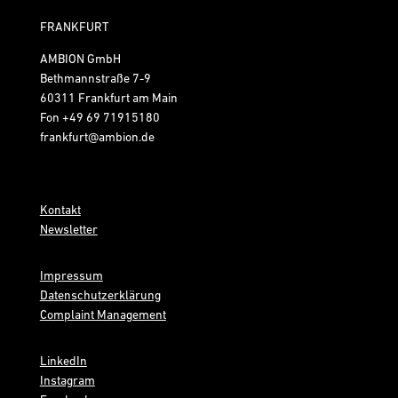
FRANKFURT
AMBION GmbH
Bethmannstraße 7-9
60311 Frankfurt am Main
Fon
+49 69 71915180
frankfurt@ambion.de
Kontakt
Newsletter
Impressum
Datenschutzerklärung
Complaint Management
LinkedIn
Instagram