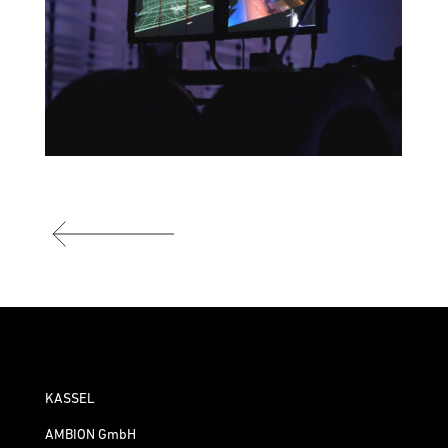
KASSEL
AMBION GmbH