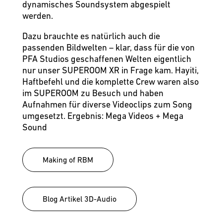
dynamisches Soundsystem abgespielt
werden.
Dazu brauchte es natürlich auch die
passenden Bildwelten – klar, dass für die von
PFA Studios geschaffenen Welten eigentlich
nur unser SUPEROOM XR in Frage kam. Hayiti,
Haftbefehl und die komplette Crew waren also
im SUPEROOM zu Besuch und haben
Aufnahmen für diverse Videoclips zum Song
umgesetzt. Ergebnis: Mega Videos + Mega
Sound
Making of RBM
Blog Artikel 3D-Audio