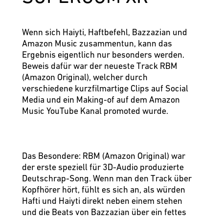
Wenn sich Haiyti, Haftbefehl, Bazzazian und
Amazon Music zusammentun, kann das
Ergebnis eigentlich nur besonders werden.
Beweis dafür war der neueste Track RBM
(Amazon Original), welcher durch
verschiedene kurzfilmartige Clips auf Social
Media und ein Making-of auf dem Amazon
Music YouTube Kanal promoted wurde.
Das Besondere: RBM (Amazon Original) war
der erste speziell für 3D-Audio produzierte
Deutschrap-Song. Wenn man den Track über
Kopfhörer hört, fühlt es sich an, als würden
Hafti und Haiyti direkt neben einem stehen
und die Beats von Bazzazian über ein fettes