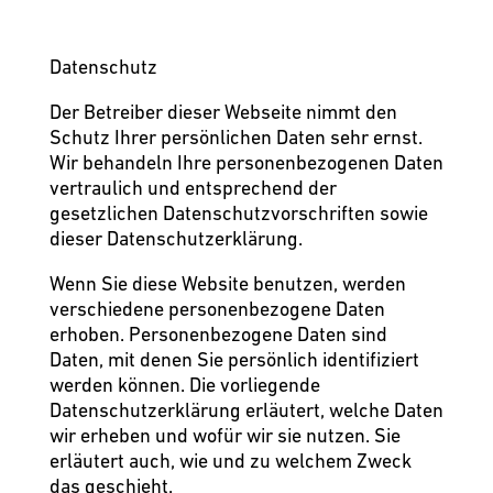
Datenschutz
Der Betreiber dieser Webseite nimmt den
Schutz Ihrer persönlichen Daten sehr ernst.
Wir behandeln Ihre personenbezogenen Daten
vertraulich und entsprechend der
gesetzlichen Datenschutzvorschriften sowie
dieser Datenschutzerklärung.
Wenn Sie diese Website benutzen, werden
verschiedene personenbezogene Daten
erhoben. Personenbezogene Daten sind
Daten, mit denen Sie persönlich identifiziert
werden können. Die vorliegende
Datenschutzerklärung erläutert, welche Daten
wir erheben und wofür wir sie nutzen. Sie
erläutert auch, wie und zu welchem Zweck
das geschieht.