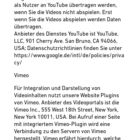
als Nutzer an YouTube übertragen werden,
wenn Sie die Videos nicht abspielen. Erst
wenn Sie die Videos abspielen werden Daten
übertragen.
Anbieter des Dienstes YouTube ist YouTube,
LLC, 901 Cherry Ave. San Bruno, CA 94066,
USA; Datenschutzrichtlinien finden Sie unter
https://www.google.de/intl/de/policies/priva
cy/
Vimeo
Für Integration und Darstellung von
Videoinhalten nutzt unsere Website Plugins
von Vimeo. Anbieter des Videoportals ist die
Vimeo Inc., 555 West 18th Street, New York,
New York 10011, USA. Bei Aufruf einer Seite
mit integriertem Vimeo-Plugin wird eine
Verbindung zu den Servern von Vimeo
hergestellt. Vimeo erfährt hierdurch, welche