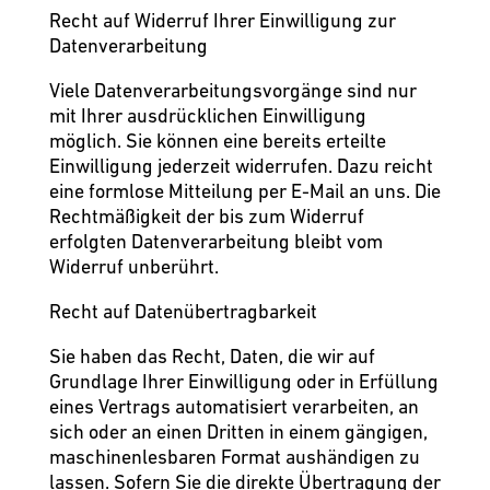
Recht auf Widerruf Ihrer Einwilligung zur
Datenverarbeitung
Viele Datenverarbeitungsvorgänge sind nur
mit Ihrer ausdrücklichen Einwilligung
möglich. Sie können eine bereits erteilte
Einwilligung jederzeit widerrufen. Dazu reicht
eine formlose Mitteilung per E-Mail an uns. Die
Rechtmäßigkeit der bis zum Widerruf
erfolgten Datenverarbeitung bleibt vom
Widerruf unberührt.
Recht auf Datenübertragbarkeit
Sie haben das Recht, Daten, die wir auf
Grundlage Ihrer Einwilligung oder in Erfüllung
eines Vertrags automatisiert verarbeiten, an
sich oder an einen Dritten in einem gängigen,
maschinenlesbaren Format aushändigen zu
lassen. Sofern Sie die direkte Übertragung der