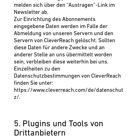
melden sich über den “Austragen”-Link im
Newsletter ab.
Zur Einrichtung des Abonnements
eingegebene Daten werden im Falle der
Abmeldung von unseren Servern und den
Servern von CleverReach gelöscht. Sollten
diese Daten für andere Zwecke und an
anderer Stelle an uns übermittelt worden
sein, verbleiben diese weiterhin bei uns.
Einzelheiten zu den
Datenschutzbestimmungen von CleverReach
finden Sie unter:
https://www.cleverreach.com/de/datenschut
z/
.
5. Plugins und Tools von
Drittanbietern