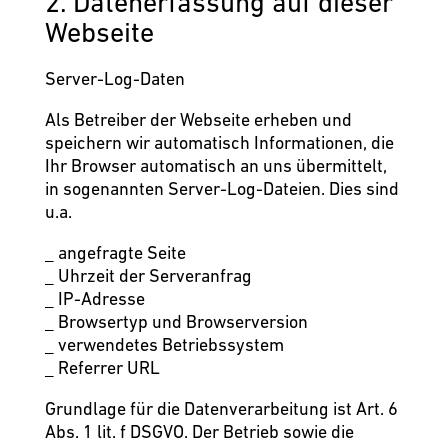
2. Datenerfassung auf dieser
Webseite
Server-Log-Daten
Als Betreiber der Webseite erheben und
speichern wir automatisch Informationen, die
Ihr Browser automatisch an uns übermittelt,
in sogenannten Server-Log-Dateien. Dies sind
u.a.
_ angefragte Seite
_ Uhrzeit der Serveranfrag
_ IP-Adresse
_ Browsertyp und Browserversion
_ verwendetes Betriebssystem
_ Referrer URL
Grundlage für die Datenverarbeitung ist Art. 6
Abs. 1 lit. f DSGVO. Der Betrieb sowie die