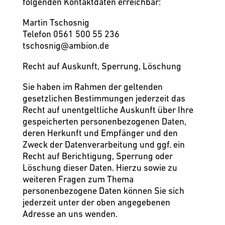
folgenden Kontaktdaten erreichbar:
Martin Tschosnig
Telefon 0561 500 55 236
tschosnig@ambion.de
Recht auf Auskunft, Sperrung, Löschung
Sie haben im Rahmen der geltenden
gesetzlichen Bestimmungen jederzeit das
Recht auf unentgeltliche Auskunft über Ihre
gespeicherten personenbezogenen Daten,
deren Herkunft und Empfänger und den
Zweck der Datenverarbeitung und ggf. ein
Recht auf Berichtigung, Sperrung oder
Löschung dieser Daten. Hierzu sowie zu
weiteren Fragen zum Thema
personenbezogene Daten können Sie sich
jederzeit unter der oben angegebenen
Adresse an uns wenden.