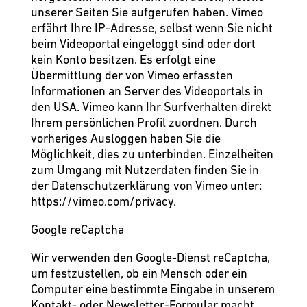
unserer Seiten Sie aufgerufen haben. Vimeo
erfährt Ihre IP-Adresse, selbst wenn Sie nicht
beim Videoportal eingeloggt sind oder dort
kein Konto besitzen. Es erfolgt eine
Übermittlung der von Vimeo erfassten
Informationen an Server des Videoportals in
den USA. Vimeo kann Ihr Surfverhalten direkt
Ihrem persönlichen Profil zuordnen. Durch
vorheriges Ausloggen haben Sie die
Möglichkeit, dies zu unterbinden. Einzelheiten
zum Umgang mit Nutzerdaten finden Sie in
der Datenschutzerklärung von Vimeo unter:
https://vimeo.com/privacy
.
Google reCaptcha
Wir verwenden den Google-Dienst reCaptcha,
um festzustellen, ob ein Mensch oder ein
Computer eine bestimmte Eingabe in unserem
Kontakt- oder Newsletter-Formular macht.