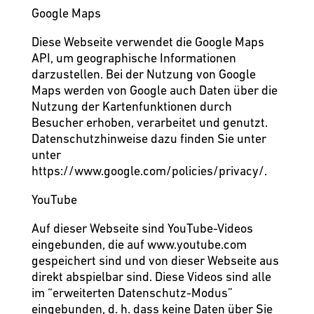
Google Maps
Diese Webseite verwendet die Google Maps
API, um geographische Informationen
darzustellen. Bei der Nutzung von Google
Maps werden von Google auch Daten über die
Nutzung der Kartenfunktionen durch
Besucher erhoben, verarbeitet und genutzt.
Datenschutzhinweise dazu finden Sie unter
unter
https://www.google.com/policies/privacy/
.
YouTube
Auf dieser Webseite sind YouTube-Videos
eingebunden, die auf www.youtube.com
gespeichert sind und von dieser Webseite aus
direkt abspielbar sind. Diese Videos sind alle
im “erweiterten Datenschutz-Modus”
eingebunden, d. h. dass keine Daten über Sie