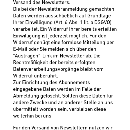
Versand des Newsletters.
Die bei der Newsletteranmeldung gemachten
Daten werden ausschließlich auf Grundlage
Ihrer Einwilligung (Art. 6 Abs. 1 lit. a DSGVO)
verarbeitet. Ein Widerruf Ihrer bereits erteilten
Einwilligung ist jederzeit möglich. Für den
Widerruf genügt eine formlose Mitteilung per
E-Mail oder Sie melden sich über den
“Austragen”-Link im Newsletter ab. Die
Rechtmäßigkeit der bereits erfolgten
Datenverarbeitungsvorgänge bleibt vom
Widerruf unberührt.
Zur Einrichtung des Abonnements
eingegebene Daten werden im Falle der
Abmeldung gelöscht. Sollten diese Daten für
andere Zwecke und an anderer Stelle an uns
übermittelt worden sein, verbleiben diese
weiterhin bei uns.
Für den Versand von Newslettern nutzen wir