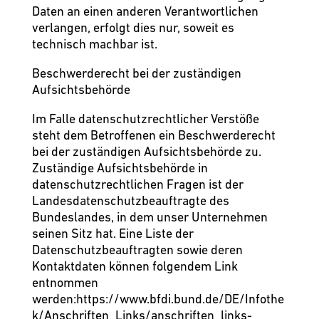
Daten an einen anderen Verantwortlichen
verlangen, erfolgt dies nur, soweit es
technisch machbar ist.
Beschwerderecht bei der zuständigen
Aufsichtsbehörde
Im Falle datenschutzrechtlicher Verstöße
steht dem Betroffenen ein Beschwerderecht
bei der zuständigen Aufsichtsbehörde zu.
Zuständige Aufsichtsbehörde in
datenschutzrechtlichen Fragen ist der
Landesdatenschutzbeauftragte des
Bundeslandes, in dem unser Unternehmen
seinen Sitz hat. Eine Liste der
Datenschutzbeauftragten sowie deren
Kontaktdaten können folgendem Link
entnommen
werden:
https://www.bfdi.bund.de/DE/Infothe
k/Anschriften_Links/anschriften_links-