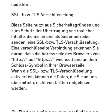
node.html
SSL- bzw. TLS-Verschlüsselung
Diese Seite nutzt aus Sicherheitsgründen und
zum Schutz der Übertragung vertraulicher
Inhalte, die Sie an uns als Seitenbetreiber
senden, eine SSL-bzw. TLS-Verschlüsselung.
Eine verschlüsselte Verbindung erkennen Sie
daran, dass die Adresszeile des Browsers von
“http://” auf “https://” wechselt und an dem
Schloss-Symbol in Ihrer Browserzeile.
Wenn die SSL- bzw. TLS-Verschlüsselung
aktiviert ist, können die Daten, die Sie an uns
übermitteln, nicht von Dritten mitgelesen
werden.