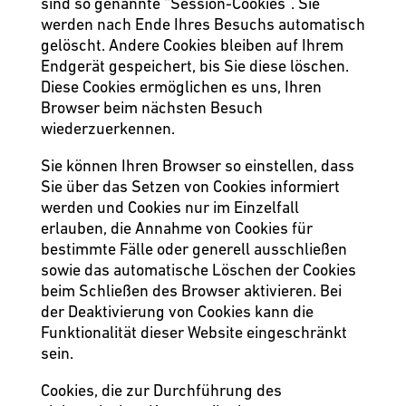
sind so genannte “Session-Cookies”. Sie
werden nach Ende Ihres Besuchs automatisch
gelöscht. Andere Cookies bleiben auf Ihrem
Endgerät gespeichert, bis Sie diese löschen.
Diese Cookies ermöglichen es uns, Ihren
Browser beim nächsten Besuch
wiederzuerkennen.
Sie können Ihren Browser so einstellen, dass
Sie über das Setzen von Cookies informiert
werden und Cookies nur im Einzelfall
erlauben, die Annahme von Cookies für
bestimmte Fälle oder generell ausschließen
sowie das automatische Löschen der Cookies
beim Schließen des Browser aktivieren. Bei
der Deaktivierung von Cookies kann die
Funktionalität dieser Website eingeschränkt
sein.
Cookies, die zur Durchführung des