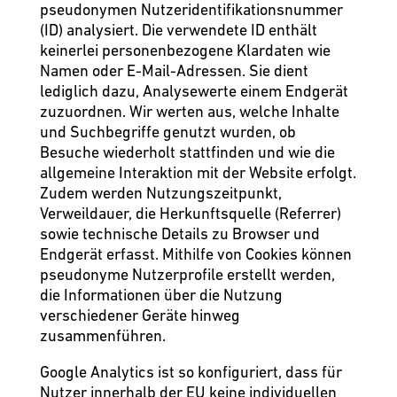
pseudonymen Nutzeridentifikationsnummer
(ID) analysiert. Die verwendete ID enthält
keinerlei personenbezogene Klardaten wie
Namen oder E-Mail-Adressen. Sie dient
lediglich dazu, Analysewerte einem Endgerät
zuzuordnen. Wir werten aus, welche Inhalte
und Suchbegriffe genutzt wurden, ob
Besuche wiederholt stattfinden und wie die
allgemeine Interaktion mit der Website erfolgt.
Zudem werden Nutzungszeitpunkt,
Verweildauer, die Herkunftsquelle (Referrer)
sowie technische Details zu Browser und
Endgerät erfasst. Mithilfe von Cookies können
pseudonyme Nutzerprofile erstellt werden,
die Informationen über die Nutzung
verschiedener Geräte hinweg
zusammenführen.
Google Analytics ist so konfiguriert, dass für
Nutzer innerhalb der EU keine individuellen