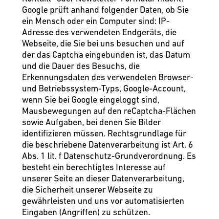
Google prüft anhand folgender Daten, ob Sie
ein Mensch oder ein Computer sind: IP-
Adresse des verwendeten Endgeräts, die
Webseite, die Sie bei uns besuchen und auf
der das Captcha eingebunden ist, das Datum
und die Dauer des Besuchs, die
Erkennungsdaten des verwendeten Browser-
und Betriebssystem-Typs, Google-Account,
wenn Sie bei Google eingeloggt sind,
Mausbewegungen auf den reCaptcha-Flächen
sowie Aufgaben, bei denen Sie Bilder
identifizieren müssen. Rechtsgrundlage für
die beschriebene Datenverarbeitung ist Art. 6
Abs. 1 lit. f Datenschutz-Grundverordnung. Es
besteht ein berechtigtes Interesse auf
unserer Seite an dieser Datenverarbeitung,
die Sicherheit unserer Webseite zu
gewährleisten und uns vor automatisierten
Eingaben (Angriffen) zu schützen.