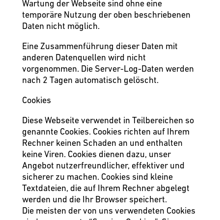
Wartung der Webseite sind ohne eine
temporäre Nutzung der oben beschriebenen
Daten nicht möglich.
Eine Zusammenführung dieser Daten mit
anderen Datenquellen wird nicht
vorgenommen. Die Server-Log-Daten werden
nach 2 Tagen automatisch gelöscht.
Cookies
Diese Webseite verwendet in Teilbereichen so
genannte Cookies. Cookies richten auf Ihrem
Rechner keinen Schaden an und enthalten
keine Viren. Cookies dienen dazu, unser
Angebot nutzerfreundlicher, effektiver und
sicherer zu machen. Cookies sind kleine
Textdateien, die auf Ihrem Rechner abgelegt
werden und die Ihr Browser speichert.
Die meisten der von uns verwendeten Cookies