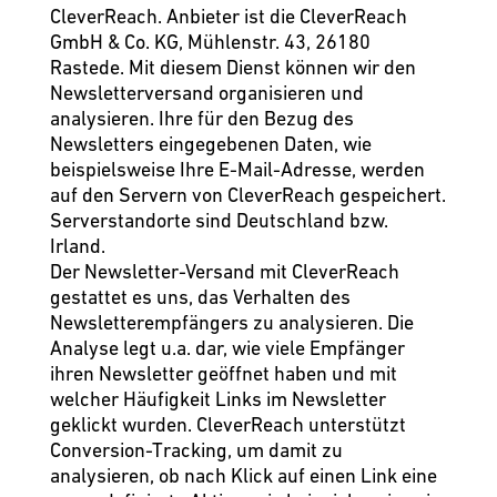
CleverReach. Anbieter ist die CleverReach
GmbH & Co. KG, Mühlenstr. 43, 26180
Rastede. Mit diesem Dienst können wir den
Newsletterversand organisieren und
analysieren. Ihre für den Bezug des
Newsletters eingegebenen Daten, wie
beispielsweise Ihre E-Mail-Adresse, werden
auf den Servern von CleverReach gespeichert.
Serverstandorte sind Deutschland bzw.
Irland.
Der Newsletter-Versand mit CleverReach
gestattet es uns, das Verhalten des
Newsletterempfängers zu analysieren. Die
Analyse legt u.a. dar, wie viele Empfänger
ihren Newsletter geöffnet haben und mit
welcher Häufigkeit Links im Newsletter
geklickt wurden. CleverReach unterstützt
Conversion-Tracking, um damit zu
analysieren, ob nach Klick auf einen Link eine