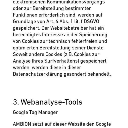
elektronischen Kommunikationsvorgangs
oder zur Bereitstellung bestimmter
Funktionen erforderlich sind, werden auf
Grundlage von Art. 6 Abs. 1 lit. f DSGVO
gespeichert. Der Websitebetreiber hat ein
berechtigtes Interesse an der Speicherung
von Cookies zur technisch fehlerfreien und
optimierten Bereitstellung seiner Dienste.
Soweit andere Cookies (z.B. Cookies zur
Analyse Ihres Surfverhaltens) gespeichert
werden, werden diese in dieser
Datenschutzerklärung gesondert behandelt.
3. Webanalyse-Tools
Google Tag Manager
AMBION setzt auf dieser Website den Google