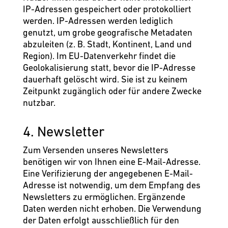
IP-Adressen gespeichert oder protokolliert
werden. IP-Adressen werden lediglich
genutzt, um grobe geografische Metadaten
abzuleiten (z. B. Stadt, Kontinent, Land und
Region). Im EU-Datenverkehr findet die
Geolokalisierung statt, bevor die IP-Adresse
dauerhaft gelöscht wird. Sie ist zu keinem
Zeitpunkt zugänglich oder für andere Zwecke
nutzbar.
4. Newsletter
Zum Versenden unseres Newsletters
benötigen wir von Ihnen eine E-Mail-Adresse.
Eine Verifizierung der angegebenen E-Mail-
Adresse ist notwendig, um dem Empfang des
Newsletters zu ermöglichen. Ergänzende
Daten werden nicht erhoben. Die Verwendung
der Daten erfolgt ausschließlich für den