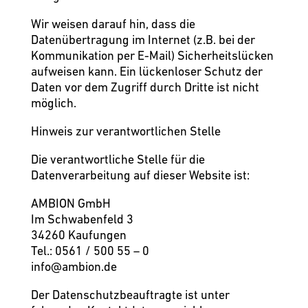
Wir weisen darauf hin, dass die
Datenübertragung im Internet (z.B. bei der
Kommunikation per E-Mail) Sicherheitslücken
aufweisen kann. Ein lückenloser Schutz der
Daten vor dem Zugriff durch Dritte ist nicht
möglich.
Hinweis zur verantwortlichen Stelle
Die verantwortliche Stelle für die
Datenverarbeitung auf dieser Website ist:
AMBION GmbH
Im Schwabenfeld 3
34260 Kaufungen
Tel.: 0561 / 500 55 – 0
info@ambion.de
Der Datenschutzbeauftragte ist unter