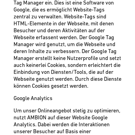
Tag Manager ein. Dies ist eine Software von
Google, die es ermöglicht Website-Tags
zentral zu verwalten. Website-Tags sind
HTML-Elemente in der Webseite, mit denen
Besucher und deren Aktivitäten auf der
Webseite erfassent werden. Der Google Tag
Manager wird genutzt, um die Webseite und
deren Inhalte zu verbessern. Der Google Tag
Manager erstellt keine Nutzerprofile und setzt
auch keinerlei Cookies, sondern erleichtert die
Einbindung von Diensten/Tools, die auf der
Webseite genutzt werden. Durch diese Dienste
können Cookies gesetzt werden.
Google Analytics
Um unser Onlineangebot stetig zu optimieren,
nutzt AMBION auf dieser Website Google
Analytics. Dabei werden die Interaktionen
unserer Besucher auf Basis einer