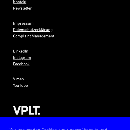
Kontakt
Newsletter
Impressum
Datenschutzerklärung
Complaint Management
LinkedIn
Instagram
Facebook
Vimeo
YouTube
AMBION ist Mitglied im VPLT
Wir verwenden Cookies, um unsere Website und