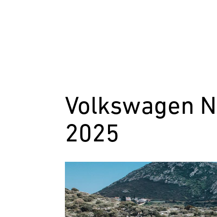
Volkswagen N
2025