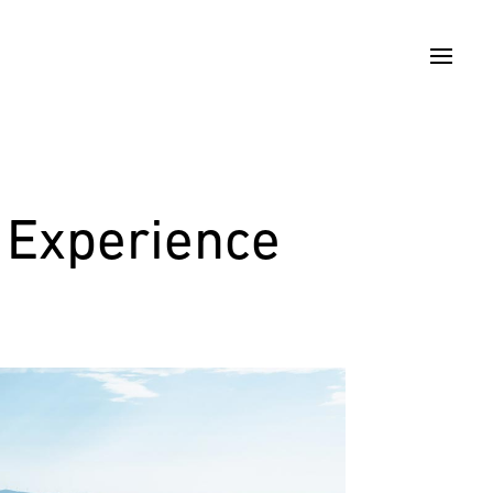
 Experience