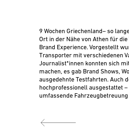
9 Wochen Griechenland– so lang
Ort in der Nähe von Athen für d
Brand Experience. Vorgestellt wu
Transporter mit verschiedenen V
Journalist*innen konnten sich mi
machen, es gab Brand Shows, Wo
ausgedehnte Testfahrten. Auch d
hochprofessionell ausgestattet – 
umfassende Fahrzeugbetreuung 