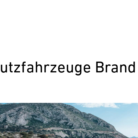
utzfahrzeuge Brand