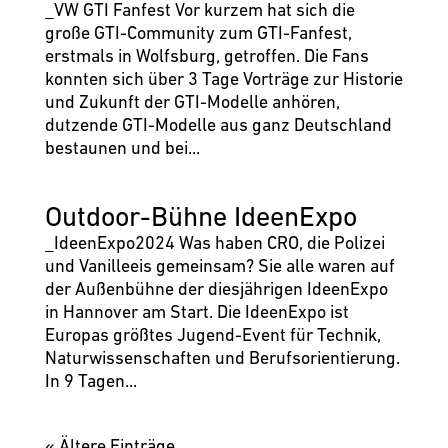
_VW GTI Fanfest Vor kurzem hat sich die
große GTI-Community zum GTI-Fanfest,
erstmals in Wolfsburg, getroffen. Die Fans
konnten sich über 3 Tage Vorträge zur Historie
und Zukunft der GTI-Modelle anhören,
dutzende GTI-Modelle aus ganz Deutschland
bestaunen und bei...
Outdoor-Bühne IdeenExpo
_IdeenExpo2024 Was haben CRO, die Polizei
und Vanilleeis gemeinsam? Sie alle waren auf
der Außenbühne der diesjährigen IdeenExpo
in Hannover am Start. Die IdeenExpo ist
Europas größtes Jugend-Event für Technik,
Naturwissenschaften und Berufsorientierung.
In 9 Tagen...
« Ältere Einträge