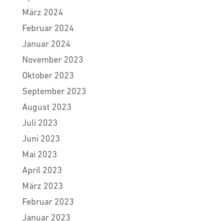
März 2024
Februar 2024
Januar 2024
November 2023
Oktober 2023
September 2023
August 2023
Juli 2023
Juni 2023
Mai 2023
April 2023
März 2023
Februar 2023
Januar 2023