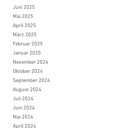
Juni 2025
Mai 2025
April 2025
März 2025
Februar 2025
Januar 2025
November 2024
Oktober 2024
September 2024
August 2024
Juli 2024
Juni 2024
Mai 2024
April 2024