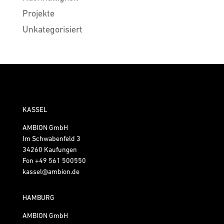
Projekte
Unkategorisiert
KASSEL
AMBION GmbH
Im Schwabenfeld 3
34260 Kaufungen
Fon
+49 561 500550
kassel@ambion.de
HAMBURG
AMBION GmbH