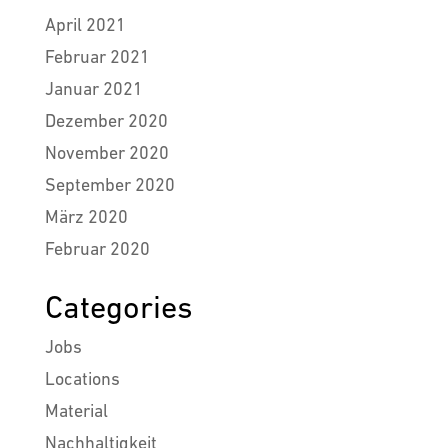
April 2021
Februar 2021
Januar 2021
Dezember 2020
November 2020
September 2020
März 2020
Februar 2020
Categories
Jobs
Locations
Material
Nachhaltigkeit