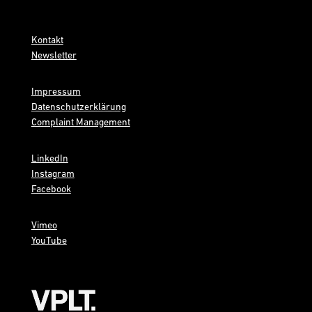
Kontakt
Newsletter
Impressum
Datenschutzerklärung
Complaint Management
LinkedIn
Instagram
Facebook
Vimeo
YouTube