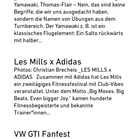
Yamawaki, Thomas-Flair – Nein, das sind keine
Begriffe, die wir uns ausgedacht haben,
sondern die Namen von Übungen aus dem
Turnbereich. Der Yamawaki z. B. ist ein
klassisches Flugelement: Ein Salto rückwärts
mit halber...
Les Mills x Adidas
Photos: Christian Brecheis _LES MILLS x
ADIDAS Zusammen mit Adidas hat Les Mills
ein zweitägiges Fitnessfestival mit Club-Vibes
veranstaltet. Unter dem Motto „Big Moves. Big
Beats. Even bigger Joy.” kamen hunderte
Fitnessbegeisterte und bekannte
Trainer*innen...
VW GTI Fanfest