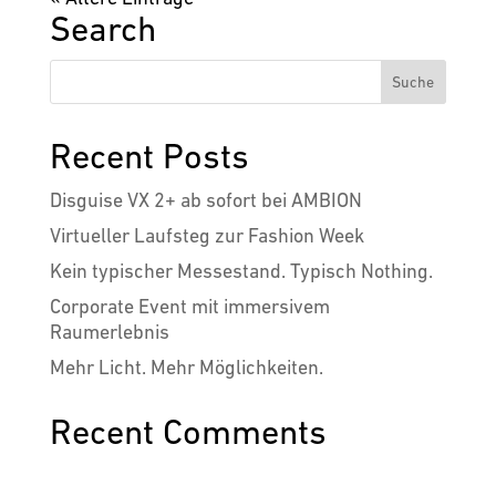
Search
Recent Posts
Disguise VX 2+ ab sofort bei AMBION
Virtueller Laufsteg zur Fashion Week
Kein typischer Messestand. Typisch Nothing.
Corporate Event mit immersivem
Raumerlebnis
Mehr Licht. Mehr Möglichkeiten.
Recent Comments