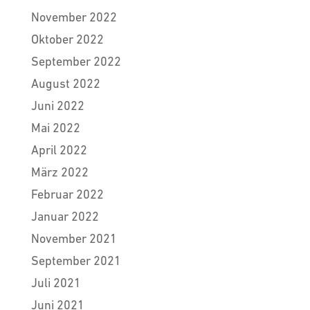
November 2022
Oktober 2022
September 2022
August 2022
Juni 2022
Mai 2022
April 2022
März 2022
Februar 2022
Januar 2022
November 2021
September 2021
Juli 2021
Juni 2021