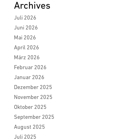
Archives
Juli 2026
Juni 2026
Mai 2026
April 2026
März 2026
Februar 2026
Januar 2026
Dezember 2025
November 2025
Oktober 2025
September 2025
August 2025
Juli 2025