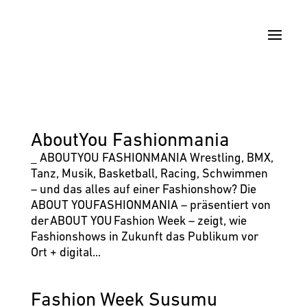
AboutYou Fashionmania
_ ABOUTYOU FASHION­MANIA Wrestling, BMX,
Tanz, Musik, Basketball, Racing, Schwimmen
– und das alles auf einer Fashionshow? Die
ABOUT YOUFASHIONMANIA – präsentiert von
der ABOUT YOU Fashion Week – zeigt, wie
Fashionshows in Zukunft das Publikum vor
Ort + digital...
Fashion Week Susumu