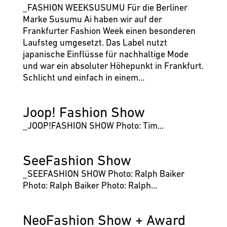
_FASHION WEEKSUSUMU Für die Berliner
Marke Susumu Ai haben wir auf der
Frankfurter Fashion Week einen besonderen
Laufsteg umgesetzt. Das Label nutzt
japanische Einflüsse für nachhaltige Mode
und war ein absoluter Höhepunkt in Frankfurt.
Schlicht und einfach in einem...
Joop! Fashion Show
_JOOP!FASHION SHOW Photo: Tim...
SeeFashion Show
_SEEFASHION SHOW Photo: Ralph Baiker
Photo: Ralph Baiker Photo: Ralph...
NeoFashion Show + Award