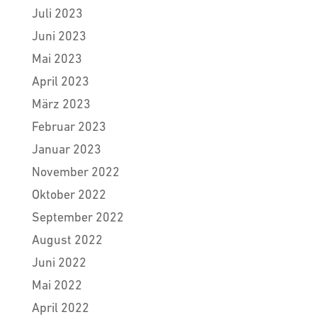
Juli 2023
Juni 2023
Mai 2023
April 2023
März 2023
Februar 2023
Januar 2023
November 2022
Oktober 2022
September 2022
August 2022
Juni 2022
Mai 2022
April 2022