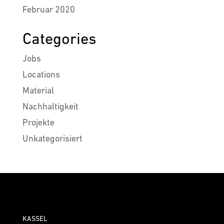
Februar 2020
Categories
Jobs
Locations
Material
Nachhaltigkeit
Projekte
Unkategorisiert
KASSEL