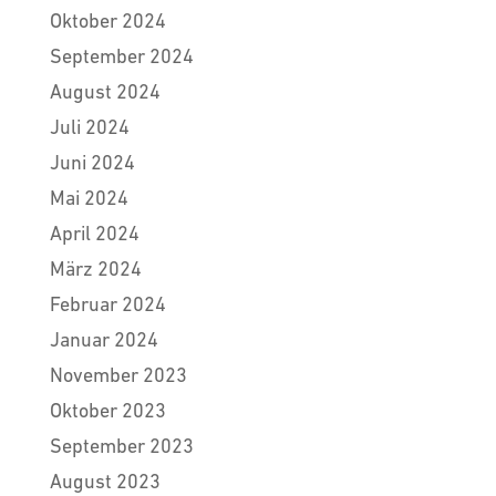
Oktober 2024
September 2024
August 2024
Juli 2024
Juni 2024
Mai 2024
April 2024
März 2024
Februar 2024
Januar 2024
November 2023
Oktober 2023
September 2023
August 2023