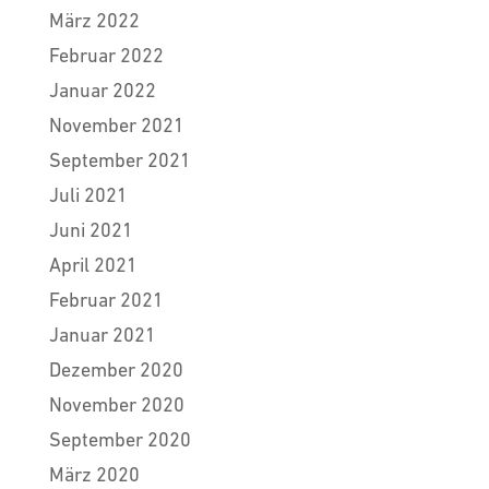
März 2022
Februar 2022
Januar 2022
November 2021
September 2021
Juli 2021
Juni 2021
April 2021
Februar 2021
Januar 2021
Dezember 2020
November 2020
September 2020
März 2020