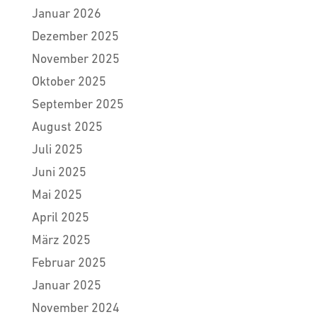
Januar 2026
Dezember 2025
November 2025
Oktober 2025
September 2025
August 2025
Juli 2025
Juni 2025
Mai 2025
April 2025
März 2025
Februar 2025
Januar 2025
November 2024