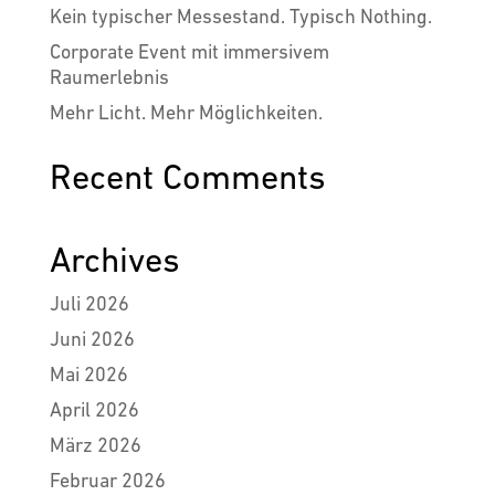
Kein typischer Messestand. Typisch Nothing.
Corporate Event mit immersivem
Raumerlebnis
Mehr Licht. Mehr Möglichkeiten.
Recent Comments
Archives
Juli 2026
Juni 2026
Mai 2026
April 2026
März 2026
Februar 2026