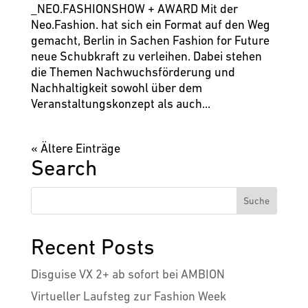
_NEO.FASHIONSHOW + AWARD Mit der
Neo.Fashion. hat sich ein Format auf den Weg
gemacht, Berlin in Sachen Fashion for Future
neue Schubkraft zu verleihen. Dabei stehen
die Themen Nachwuchsförderung und
Nachhaltigkeit sowohl über dem
Veranstaltungskonzept als auch...
« Ältere Einträge
Search
Recent Posts
Disguise VX 2+ ab sofort bei AMBION
Virtueller Laufsteg zur Fashion Week