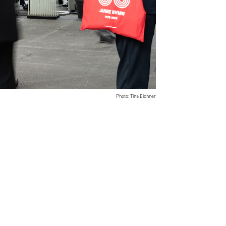
Photo: Tina Eichner