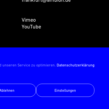
Vimeo
YouTube
© AMBION GmbH 2026
 unseren Service zu optimieren.
Datenschutzerklärung
Ablehnen
Einstellungen