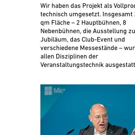
Wir haben das Projekt als Vollpro
technisch umgesetzt. Insgesamt
qm Fläche – 2 Hauptbühnen, 8
Nebenbühnen, die Ausstellung z
Jubiläum, das Club-Event und
verschiedene Messestände – wur
allen Disziplinen der
Veranstaltungstechnik ausgestatt