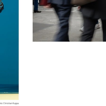
to: Christian Kuppa