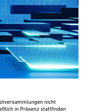
ptversammlungen nicht
eßlich in Präsenz stattfinden