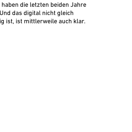
haben die letzten beiden Jahre
Und das digital nicht gleich
g ist, ist mittlerweile auch klar.