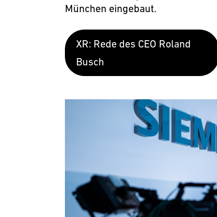
München eingebaut.
XR: Rede des CEO Roland
Busch