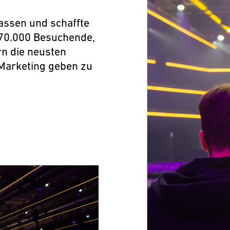
assen und schaffte
 70.000 Besuchende,
n die neusten
 Marketing geben zu