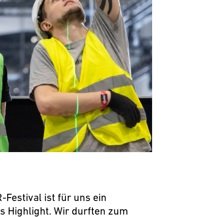
Festival ist für uns ein
es Highlight. Wir durften zum