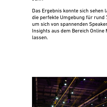
Das Ergebnis konnte sich sehen l
die perfekte Umgebung für rund
um sich von spannenden Speaker
Insights aus dem Bereich Online
lassen.