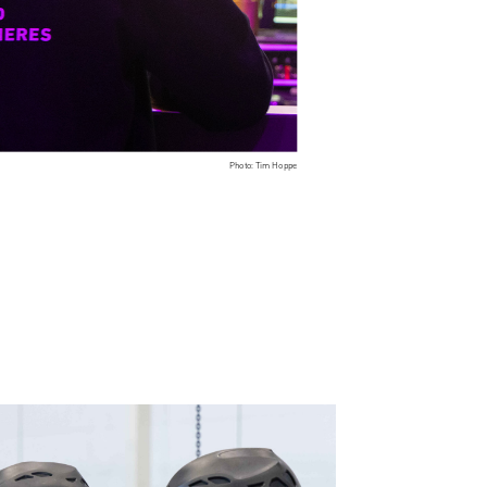
Photo: Tim Hoppe