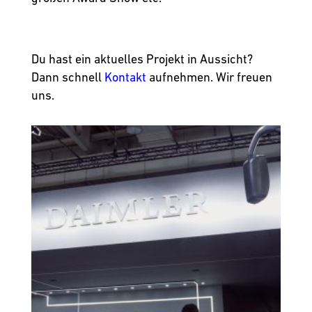
Du hast ein aktuelles Projekt in Aussicht?
Dann schnell
Kontakt
aufnehmen. Wir freuen
uns.