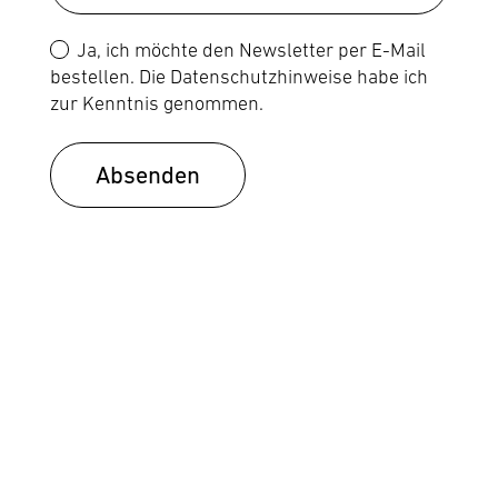
Ja, ich möchte den Newsletter per E-Mail
bestellen. Die
Datenschutzhinweise
habe ich
zur Kenntnis genommen.
Absenden