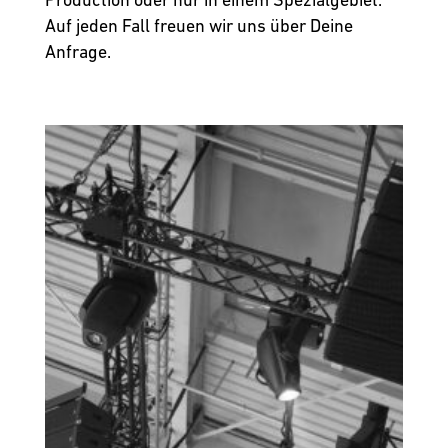
Auf jeden Fall freuen wir uns über Deine
Anfrage.