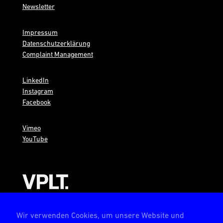
Newsletter
Impressum
Datenschutzerklärung
Complaint Management
LinkedIn
Instagram
Facebook
Vimeo
YouTube
AMBION ist Mitglied im VPLT
Wir verwenden Cookies, um unsere Website und