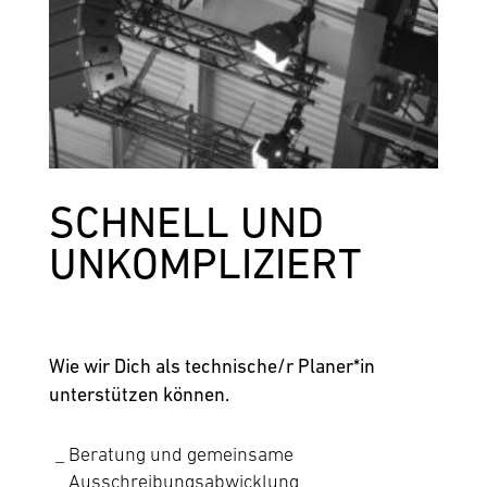
SCHNELL UND
UNKOM­PLIZIERT
Wie wir Dich als technische/r Planer*in
unterstützen können.
Beratung und gemeinsame
Ausschreibungsabwicklung