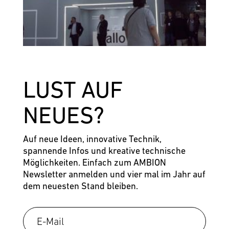
LUST AUF
NEUES?
Auf neue Ideen, innovative Technik,
spannende Infos und kreative technische
Möglichkeiten. Einfach zum AMBION
Newsletter anmelden und vier mal im Jahr auf
dem neuesten Stand bleiben.