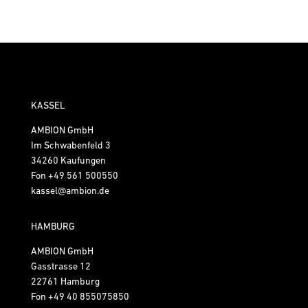
KASSEL
AMBION GmbH
Im Schwabenfeld 3
34260 Kaufungen
Fon
+49 561 500550
kassel@ambion.de
HAMBURG
AMBION GmbH
Gasstrasse 12
22761 Hamburg
Fon
+49 40 855075850