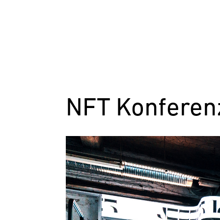
NFT Konferenz