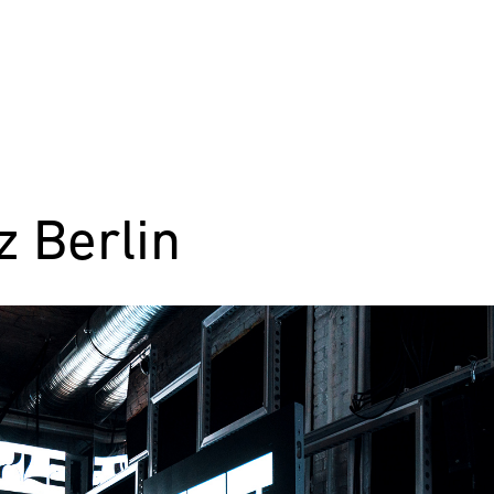
 Berlin