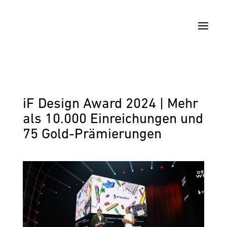
iF Design Award 2024 | Mehr
als 10.000 Einreichungen und
75 Gold-Prämierungen