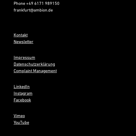
Phone
+49 6171 989150
frankfurt@ambion.de
Kontakt
Newsletter
Impressum
Datenschutzerklärung
Complaint Management
LinkedIn
Instagram
Facebook
Vimeo
YouTube