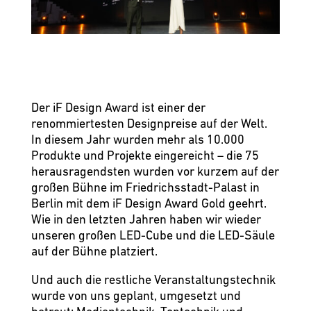
Der iF Design Award ist einer der
renommiertesten Designpreise auf der Welt.
In diesem Jahr wurden mehr als 10.000
Produkte und Projekte eingereicht – die 75
herausragendsten wurden vor kurzem auf der
großen Bühne im Friedrichsstadt-Palast in
Berlin mit dem iF Design Award Gold geehrt.
Wie in den letzten Jahren haben wir wieder
unseren großen LED-Cube und die LED-Säule
auf der Bühne platziert.
Und auch die restliche Veranstaltungstechnik
wurde von uns geplant, umgesetzt und