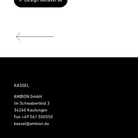
KASSEL
AMBION GmbH
Im Schwabenfeld 3
34260 Kaufungen
Fon
+49 561 500550
kassel@ambion.de