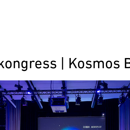
kongress | Kosmos B