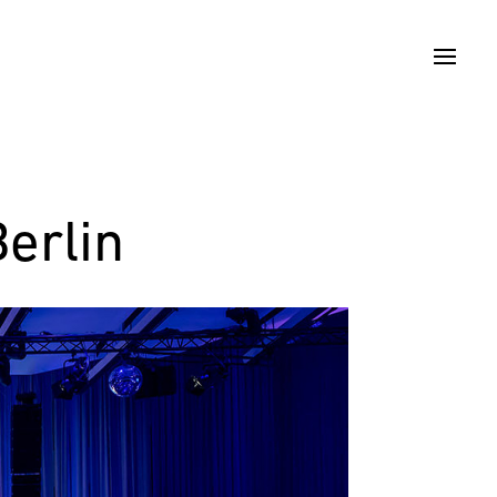
erlin