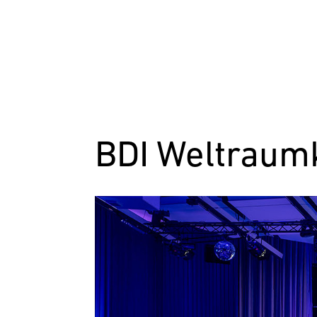
BDI Weltraum