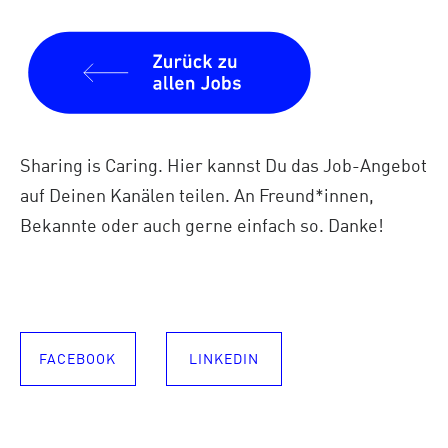
Sharing is Caring. Hier kannst Du das Job-Angebot
auf Deinen Kanälen teilen. An Freund*innen,
Bekannte oder auch gerne einfach so. Danke!
FACEBOOK
LINKEDIN
SHARE ON
SHARE ON