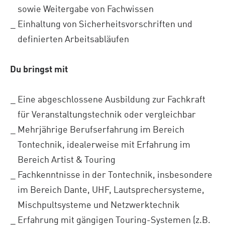
sowie Weitergabe von Fachwissen
Einhaltung von Sicherheitsvorschriften und
definierten Arbeitsabläufen
Du bringst mit
Eine abgeschlossene Ausbildung zur Fachkraft
für Veranstaltungstechnik oder vergleichbar
Mehrjährige Berufserfahrung im Bereich
Tontechnik, idealerweise mit Erfahrung im
Bereich Artist & Touring
Fachkenntnisse in der Tontechnik, insbesondere
im Bereich Dante, UHF, Lautsprechersysteme,
Mischpultsysteme und Netzwerktechnik
Erfahrung mit gängigen Touring-Systemen (z.B.