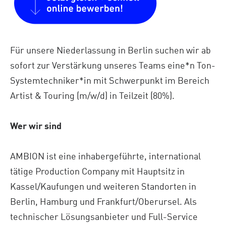
Für unsere Niederlassung in Berlin suchen wir ab
sofort zur Verstärkung unseres Teams eine*n Ton-
Systemtechniker*in mit Schwerpunkt im Bereich
Artist & Touring (m/w/d) in Teilzeit (80%).
Wer wir sind
AMBION ist eine inhabergeführte, international
tätige Production Company mit Hauptsitz in
Kassel/Kaufungen und weiteren Standorten in
Berlin, Hamburg und Frankfurt/Oberursel. Als
technischer Lösungsanbieter und Full-Service