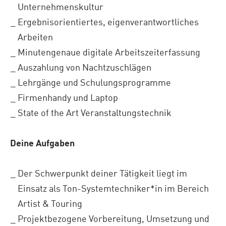
Unternehmenskultur
Ergebnisorientiertes, eigenverantwortliches
Arbeiten
Minutengenaue digitale Arbeitszeiterfassung
Auszahlung von Nachtzuschlägen
Lehrgänge und Schulungsprogramme
Firmenhandy und Laptop
State of the Art Veranstaltungstechnik
Deine Aufgaben
Der Schwerpunkt deiner Tätigkeit liegt im
Einsatz als Ton-Systemtechniker*in im Bereich
Artist & Touring
Projektbezogene Vorbereitung, Umsetzung und