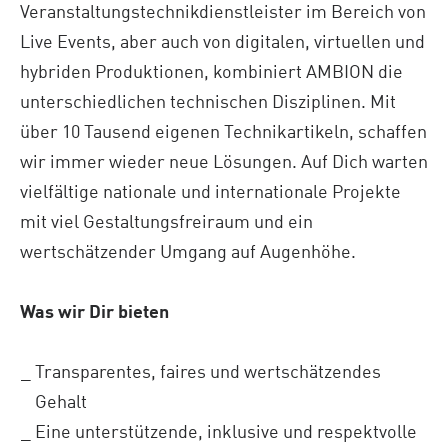
Veranstaltungstechnikdienstleister im Bereich von
Live Events, aber auch von digitalen, virtuellen und
hybriden Produktionen, kombiniert AMBION die
unterschiedlichen technischen Disziplinen. Mit
über 10 Tausend eigenen Technikartikeln, schaffen
wir immer wieder neue Lösungen. Auf Dich warten
vielfältige nationale und internationale Projekte
mit viel Gestaltungsfreiraum und ein
wertschätzender Umgang auf Augenhöhe.
Was wir Dir bieten
Transparentes, faires und wertschätzendes
Gehalt
Eine unterstützende, inklusive und respektvolle