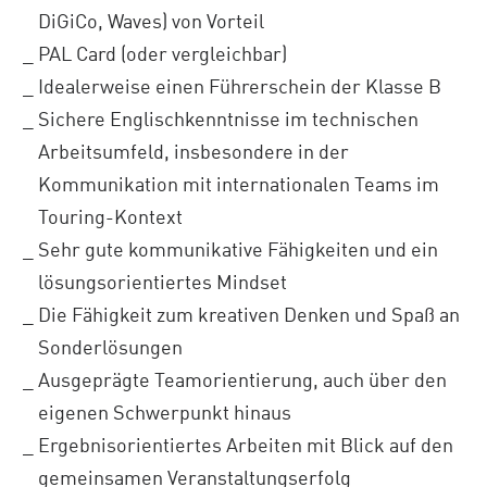
DiGiCo, Waves) von Vorteil
PAL Card (oder vergleichbar)
Idealerweise einen Führerschein der Klasse B
Sichere Englischkenntnisse im technischen
Arbeitsumfeld, insbesondere in der
Kommunikation mit internationalen Teams im
Touring-Kontext
Sehr gute kommunikative Fähigkeiten und ein
lösungsorientiertes Mindset
Die Fähigkeit zum kreativen Denken und Spaß an
Sonderlösungen
Ausgeprägte Teamorientierung, auch über den
eigenen Schwerpunkt hinaus
Ergebnisorientiertes Arbeiten mit Blick auf den
gemeinsamen Veranstaltungserfolg