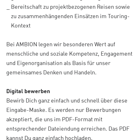
Bereitschaft zu projektbezogenen Reisen sowie
zu zusammenhängenden Einsätzen im Touring-
Kontext
Bei AMBION legen wir besonderen Wert auf
menschliche und soziale Kompetenz, Engagement
und Eigenorganisation als Basis für unser
gemeinsames Denken und Handeln.
Digital bewerben
Bewirb Dich ganz einfach und schnell über diese
Eingabe-Maske. Es werden nur Bewerbungen
akzeptiert, die uns im PDF-Format mit
entsprechender Dateiendung erreichen. Das PDF
kannst Du ganz einfach hochladen.