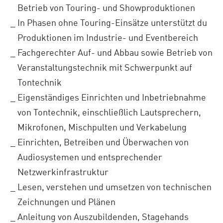
Betrieb von Touring- und Showproduktionen
In Phasen ohne Touring-Einsätze unterstützt du
Produktionen im Industrie- und Eventbereich
Fachgerechter Auf- und Abbau sowie Betrieb von
Veranstaltungstechnik mit Schwerpunkt auf
Tontechnik
Eigenständiges Einrichten und Inbetriebnahme
von Tontechnik, einschließlich Lautsprechern,
Mikrofonen, Mischpulten und Verkabelung
Einrichten, Betreiben und Überwachen von
Audiosystemen und entsprechender
Netzwerkinfrastruktur
Lesen, verstehen und umsetzen von technischen
Zeichnungen und Plänen
Anleitung von Auszubildenden, Stagehands