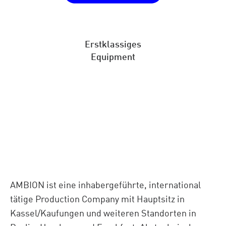
Erstklassiges
Equipment
AMBION ist eine inhabergeführte, international
tätige Production Company mit Hauptsitz in
Kassel/Kaufungen und weiteren Standorten in