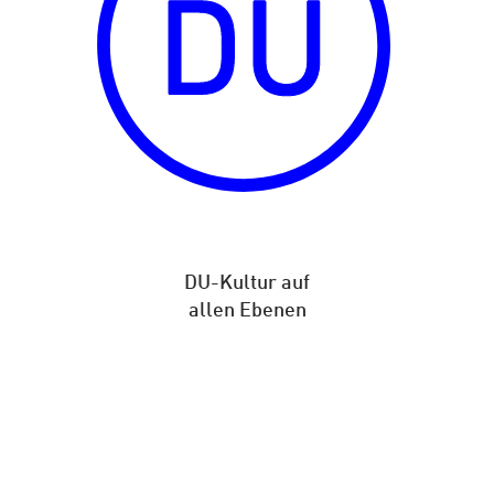
DU-Kultur auf
allen Ebenen