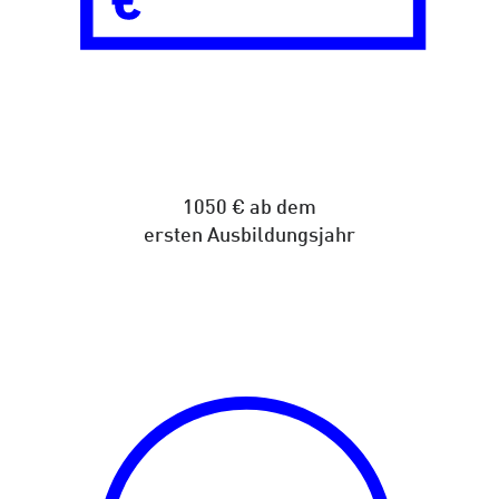
1050 € ab dem
ersten Ausbildungsjahr