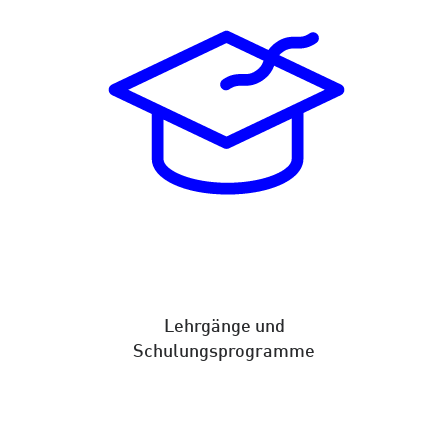
Lehrgänge und
Schulungsprogramme