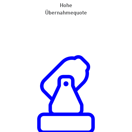
Hohe
Übernahmequote