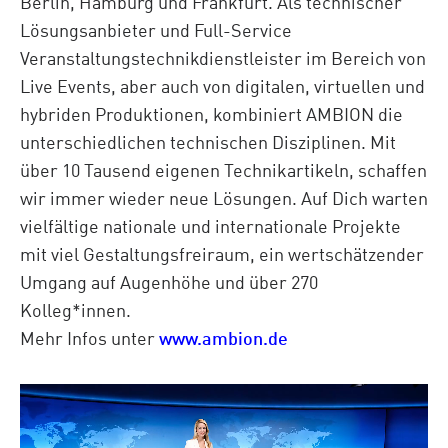
Berlin, Hamburg und Frankfurt. Als technischer
Lösungsanbieter und Full-Service
Veranstaltungstechnikdienstleister im Bereich von
Live Events, aber auch von digitalen, virtuellen und
hybriden Produktionen, kombiniert AMBION die
unterschiedlichen technischen Disziplinen. Mit
über 10 Tausend eigenen Technikartikeln, schaffen
wir immer wieder neue Lösungen. Auf Dich warten
vielfältige nationale und internationale Projekte
mit viel Gestaltungsfreiraum, ein wertschätzender
Umgang auf Augenhöhe und über 270
Kolleg*innen.
Mehr Infos unter
www.ambion.de