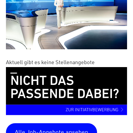
Aktuell gibt es keine Stellenangebote
Alle Job-Angebote ansehen