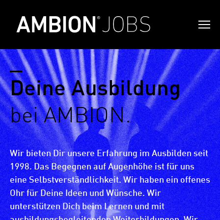
_
Deine Ausbildung
bei AMBION.
Wir bieten Dir unsere Erfahrung im Ausbilden seit
1998. Das Begegnen auf Augenhöhe ist für uns
eine Selbstverständlichkeit. Wir haben ein offenes
Ohr für Deine Ideen und Wünsche. Wir
unterstützen Dich beim Lernen und mit