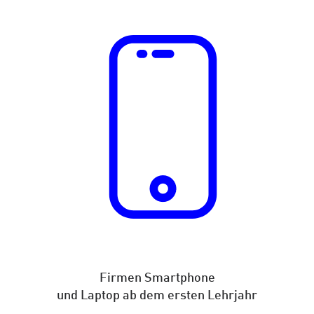
Firmen Smartphone
und Laptop ab dem ersten Lehrjahr